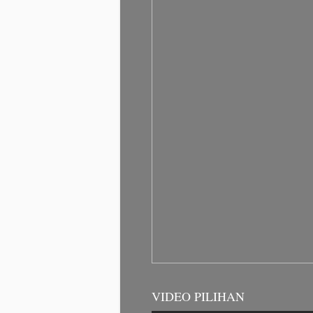
VIDEO PILIHAN