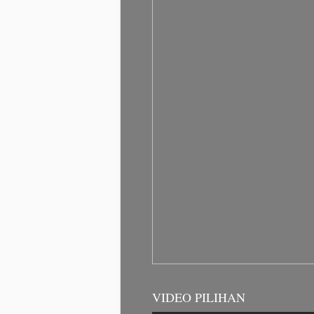
VIDEO PILIHAN